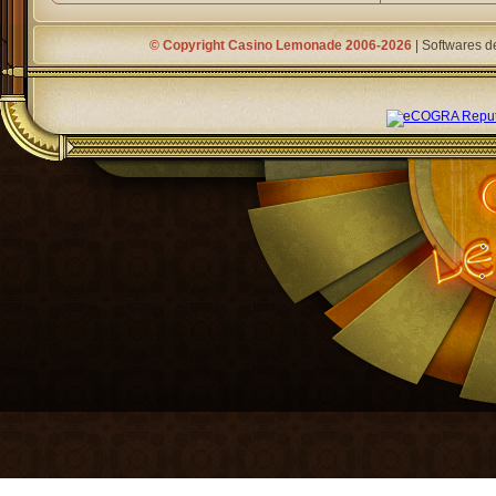
© Copyright
Casino Lemonade
2006-2026
|
Softwares d