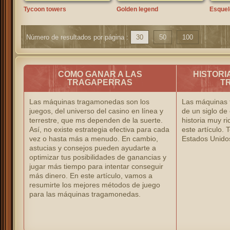
Tycoon towers
Golden legend
Esquel
Número de resultados por página :
30
50
100
COMO GANAR A LAS
HISTORI
TRAGAPERRAS
T
Las máquinas tragamonedas son los
Las máquinas 
juegos, del universo del casino en línea y
de un siglo de
terrestre, que ms dependen de la suerte.
historia muy r
Así, no existe estrategia efectiva para cada
este artículo.
vez o hasta más a menudo. En cambio,
Estados Unidos 
astucias y consejos pueden ayudarte a
optimizar tus posibilidades de ganancias y
jugar más tiempo para intentar conseguir
más dinero. En este artículo, vamos a
resumirte los mejores métodos de juego
para las máquinas tragamonedas.