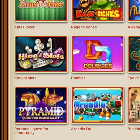
Xmas joker
Rage to riches
Alkemo
King of slots
Doubles
Eye of
Pyramid : quest for
Arcadia i3d
Buckin
immortality