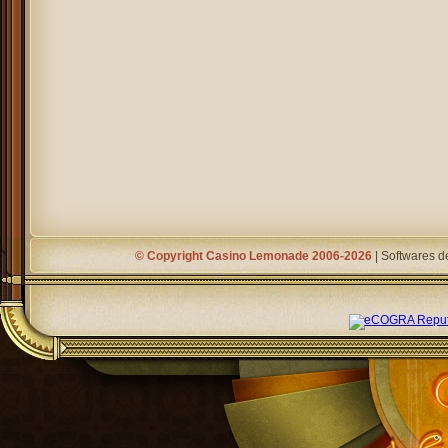
© Copyright
Casino Lemonade
2006-2026
|
Softwares d