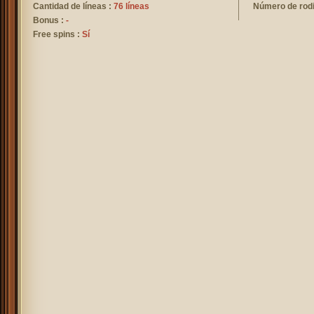
Cantidad de líneas :
76 líneas
Número de rodi
Bonus :
-
Free spins :
Sí