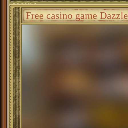
casino
Free casino game Dazzl