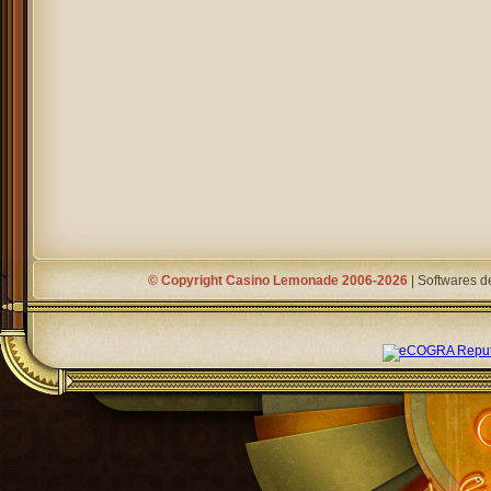
© Copyright
Casino Lemonade
2006-2026
|
Softwares d