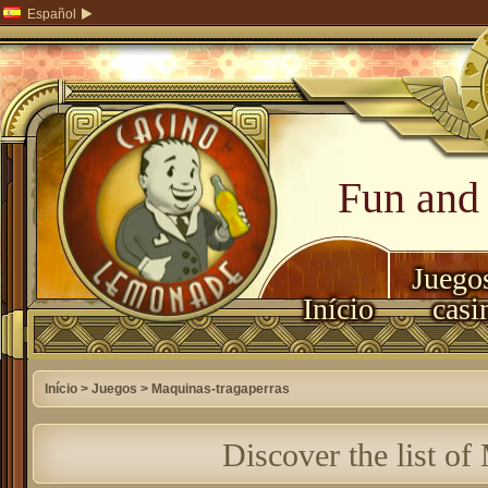
Español
Fun and 
Juego
Início
casi
Início
>
Juegos
>
Maquinas-tragaperras
Discover the list o