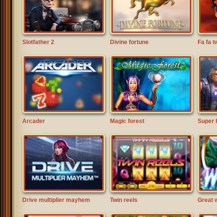
Slotfather 2
Divine fortune
Fa fa t
Arcader
Magic forest
Super 
Drive multiplier mayhem
Twin reels
Great w