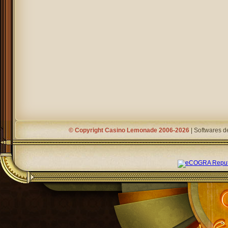
© Copyright
Casino Lemonade
2006-2026
|
Softwares d