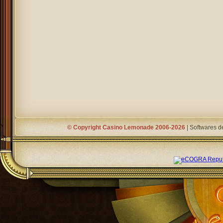
© Copyright
Casino Lemonade
2006-2026
|
Softwares d