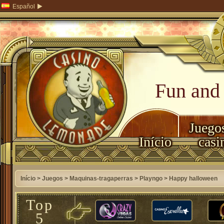
Español
Fun and 
Juego
Início
casi
Início
>
Juegos
>
Maquinas-tragaperras
>
Playngo
>
Happy halloween
Top
5