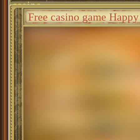
casino
Free casino game Happy