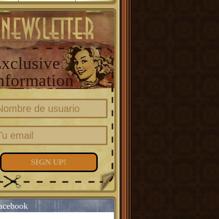
xclusive
nformation
acebook