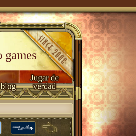
no games
Jugar de
 blog
verdad