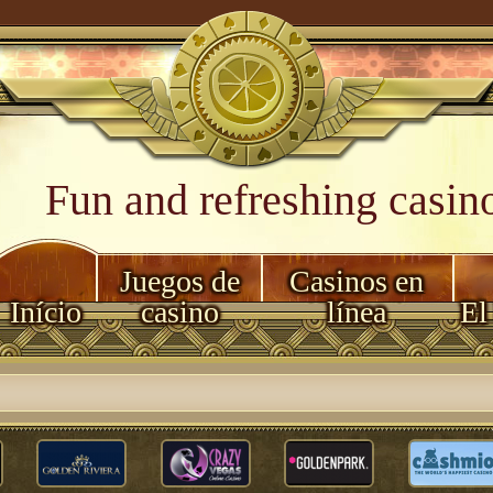
Fun and refreshing casi
Juegos de
Casinos en
Início
casino
línea
El