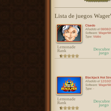
Lista de juegos Wage
Cluedo
Añadido el
08/08/
Software:
WagerWo
Type:
Vidéo
Lemonade
Descubre 
Rank
juego
Blackjack Hot St
Añadido el
12/10/
Software:
WagerWo
Type:
-
Lemonade
Descubre 
Rank
juego