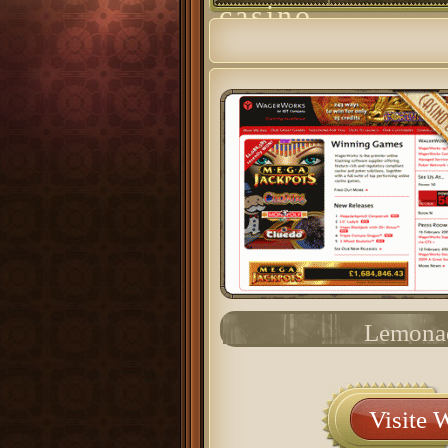
casino
Lemona
Visite