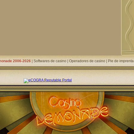
monade
2006-2026
|
Softwares de casino
|
Operadores de casino
|
Pie de imprenta