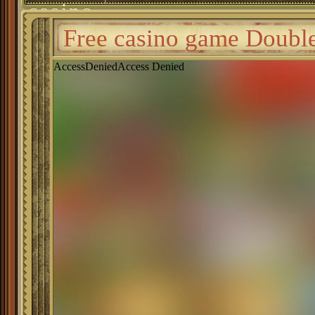
casino
Free casino game Doubl