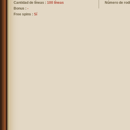
Cantidad de líneas :
100 líneas
Número de rodi
Bonus :
-
Free spins :
Sí