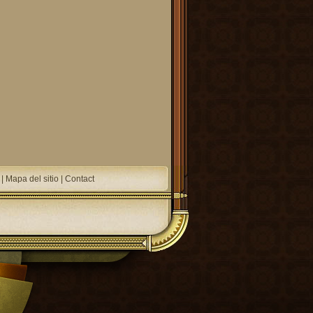
|
Mapa del sitio
|
Contact