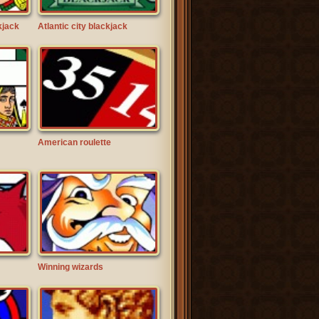
kjack
Atlantic city blackjack
American roulette
Winning wizards