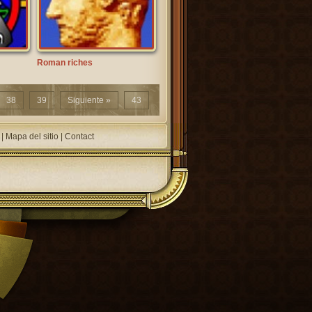
Roman riches
38
39
Siguiente »
43
|
Mapa del sitio
|
Contact