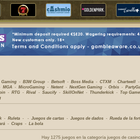
 Gaming
-
B3W Group
-
Betsoft
-
Boss Media
-
CTXM
-
Chartwell
-
MGA
-
MicroGaming
-
Netent
-
NextGen Gaming
-
Orbis
-
PartyG
pin
-
RTG
-
Rival
-
Saucify
-
SkillOnNet
-
Thunderkick
-
Top Game
g
ck
-
Ruleta
-
-
Juegos de cartas
-
Juegos de dados
-
Rueda de la fo
ará
-
Craps
-
La bola
Hay 1275 juegos en la categoría juegos de casin