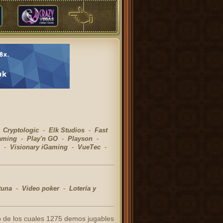
-
Cryptologic
-
Elk Studios
-
Fast
aming
-
Play'n GO
-
Playson
-
-
Visionary iGaming
-
VueTec
-
rtuna
-
Video poker
-
Lotería y
o de los cuales 1275 demos jugables