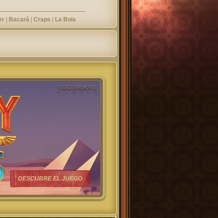
er
|
Bacará
|
Craps
|
La Bola
DESCUBRE EL JUEGO