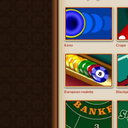
Keno
Craps
European roulette
Blackj