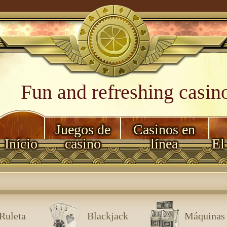
Fun and refreshing casi
Juegos de
Casinos en
Início
casino
línea
El
Ruleta
Blackjack
Máquinas 