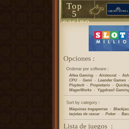
Top
5
casino
Opciones :
Ordenar por software :
Altea Gaming
-
Aristocrat
-
Ash
CPU
-
Genii
-
Leander Games
Playtech
-
Propietario
-
Quicks
WagerWorks
-
Yggdrasil Gamin
Sort by category :
Máquinas tragaperras
-
Blackja
tarjetas de rascar
-
Poker
-
Bac
Lista de juegos :