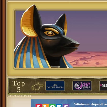
Top
5
casino