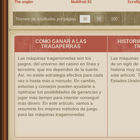
The angler
Multifruit 81
Scruff
Número de resultados por página :
30
50
100
COMO GANAR A LAS
HISTORI
TRAGAPERRAS
T
Las máquinas tragamonedas son los
Las máquinas 
juegos, del universo del casino en línea y
de un siglo de
terrestre, que ms dependen de la suerte.
historia muy r
Así, no existe estrategia efectiva para cada
este artículo.
vez o hasta más a menudo. En cambio,
Estados Unidos 
astucias y consejos pueden ayudarte a
optimizar tus posibilidades de ganancias y
jugar más tiempo para intentar conseguir
más dinero. En este artículo, vamos a
resumirte los mejores métodos de juego
para las máquinas tragamonedas.