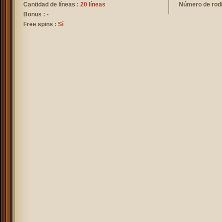
Cantidad de líneas :
20 líneas
Número de rodi
Bonus :
-
Free spins :
Sí