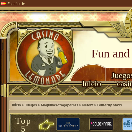
Español
Fun and 
Juego
Início
casi
Início
>
Juegos
>
Maquinas-tragaperras
>
Netent
>
Butterfly staxx
Top
5