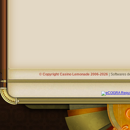
© Copyright
Casino Lemonade
2006-2026
|
Softwares d