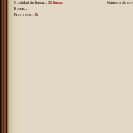
Cantidad de líneas :
30 líneas
Número de rodi
Bonus :
-
Free spins :
Sí