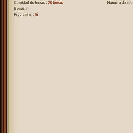
Cantidad de líneas :
20 líneas
Número de rodi
Bonus :
-
Free spins :
Sí