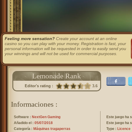
Feeling more sensation?
Create your account at an online
casino so you can play with your money. Registration is fast, your
personal information will be requested in order to easily send you
your winnings and will not be used for commercial purposes.
Lemonade Rank
Editor's rating :
3.6
Informaciones :
Software :
NextGen Gaming
Este juego ha s
Añadido el :
05/07/2018
Este juego ha 
Categoría :
Máquinas tragaperras
Type :
Licence