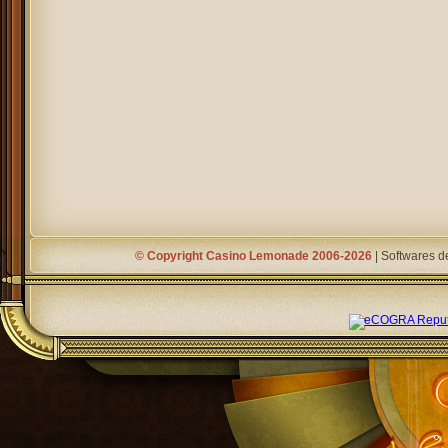
© Copyright
Casino Lemonade
2006-2026
|
Softwares d