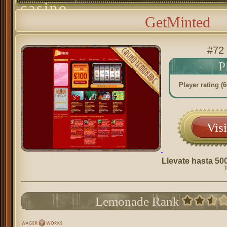
casino
GetMinted
#72 
P
Player rating (
6
Vis
Llevate hasta 50
Lemonade Rank