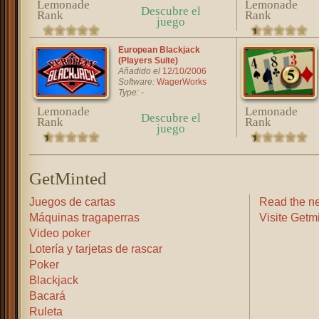
Lemonade
Lemonade
Descubre el
Rank
Rank
juego
European Blackjack
(Players Suite)
Añadido el
12/10/2006
Software:
WagerWorks
Type:
-
Lemonade
Lemonade
Descubre el
Rank
Rank
juego
GetMinted
Juegos de cartas
Read the n
Máquinas tragaperras
Visite Getm
Video poker
Lotería y tarjetas de rascar
Poker
Blackjack
Bacará
Ruleta