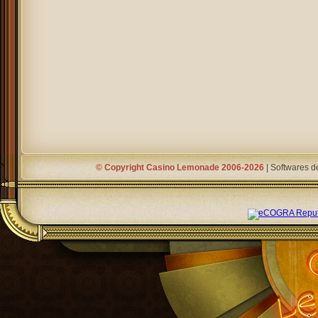
© Copyright
Casino Lemonade
2006-2026
|
Softwares d