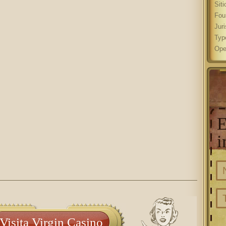
Sit
Fou
Juri
Typ
Ope
E
i
Visita Virgin Casino