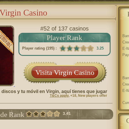
Virgin Casino
#52 of 137 casinos
Player Rank
Bank
Cred
Player rating (
195
) :
3.25
E-W
Pay
Visita Virgin Casino
Bank
Cred
E-W
discos y tu móvil en Virgin, aquí tienes que jugar
T&Cs apply
, +18, New players offer
Cur
de Rank
3.41