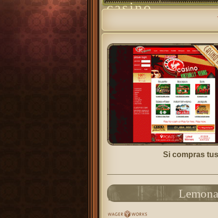
casino
Si compras tus 
Lemona