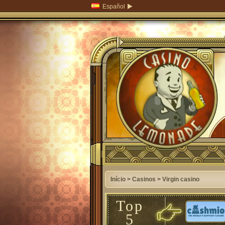
Español
Início
>
Casinos
>
Virgin casino
Top
5