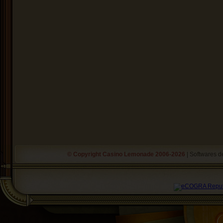
© Copyright
Casino Lemonade
2006-2026
|
Softwares d