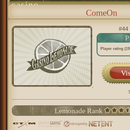
casino
ComeOn
#44 
P
Player rating (
19
Vi
Lemonade Rank