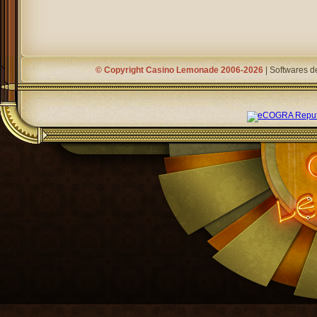
© Copyright
Casino Lemonade
2006-2026
|
Softwares d