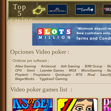
Top
5
casino
Opciones Video poker :
Ordenar por software :
Altea Gaming
-
Aristocrat
-
Ash Gaming
-
B3W Group
-
Be
CPU
-
Genii
-
Leander Games
-
MGA
-
MicroGaming
-
Ne
Playtech
-
Propietario
-
Quickspin
-
RTG
-
Rival
-
Saucif
WagerWorks
-
Yggdrasil Gaming
Video poker games list :