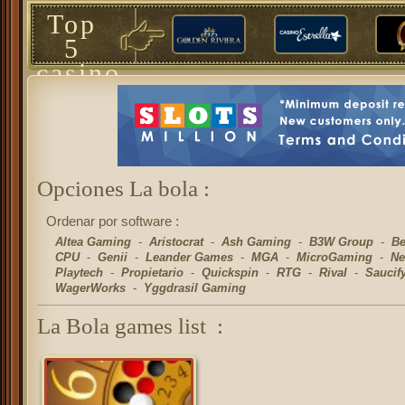
Top
5
casino
Opciones La bola :
Ordenar por software :
Altea Gaming
-
Aristocrat
-
Ash Gaming
-
B3W Group
-
Be
CPU
-
Genii
-
Leander Games
-
MGA
-
MicroGaming
-
Ne
Playtech
-
Propietario
-
Quickspin
-
RTG
-
Rival
-
Saucif
WagerWorks
-
Yggdrasil Gaming
La Bola games list :