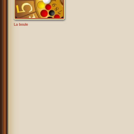
La boule