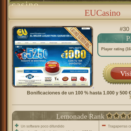
casino
EUCasino
#30 
P
Player rating (
16
Vis
Bonificaciones de un 100 % hasta 1.000 y 500 €
Lemonade Rank
Un software poco difundido
Tragaperras c