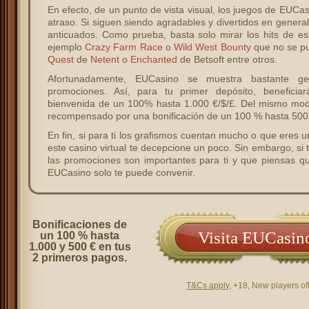
En efecto, de un punto de vista visual, los juegos de EUCa
atraso. Si siguen siendo agradables y divertidos en genera
anticuados. Como prueba, basta solo mirar los hits de e
ejemplo
Crazy Farm Race
o
Wild West Bounty
que no se p
Quest
de
Netent
o
Enchanted
de Betsoft entre otros.
Afortunadamente, EUCasino se muestra bastante g
promociones. Así, para tu primer depósito, beneficia
bienvenida de un 100% hasta 1.000 €/$/£. Del mismo mod
recompensado por una bonificación de un 100 % hasta 500 
En fin, si para ti los grafismos cuentan mucho o que eres u
este casino virtual te decepcione un poco. Sin embargo, si
las promociones son importantes para ti y que piensas qu
EUCasino solo te puede convenir.
Bonificaciones de
Visita EUCasin
un 100 % hasta
1.000 y 500 € en tus
2 primeros pagos.
T&Cs apply
, +18, New players of