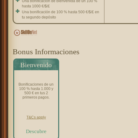
Una bonificación de bienvenida de un 100 %
hasta 1000 €/$/£
Una bonificación de 100 % hasta 500 €/$/£ en
tu segundo depósito
Bonus Informaciones
Bienvenido
Bonificaciones de un
100 % hasta 1.000 y
500 € en tus 2
primeros pagos.
T&Cs apply
Descubre