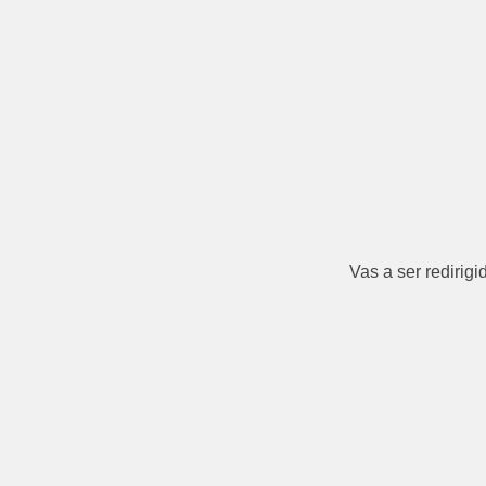
Vas a ser redirigi