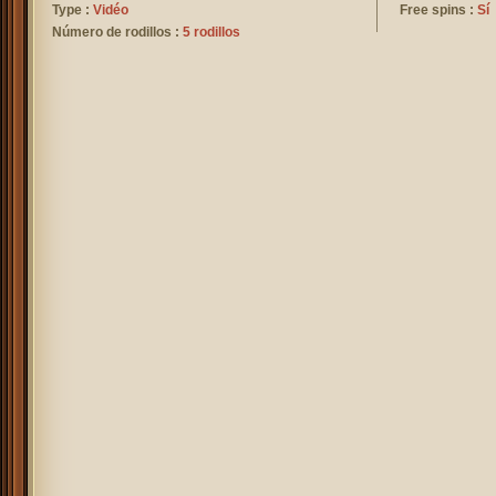
Type :
Vidéo
Free spins :
Sí
Número de rodillos :
5 rodillos