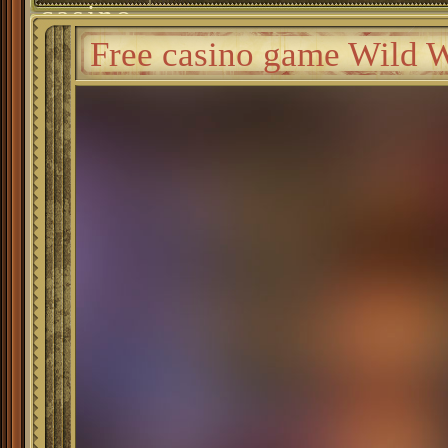
casino
Free casino game Wild 