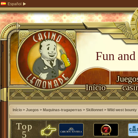
Español
Fun and 
Juego
Início
casi
Início
>
Juegos
>
Maquinas-tragaperras
>
Skillonnet
>
Wild west bounty
Top
5