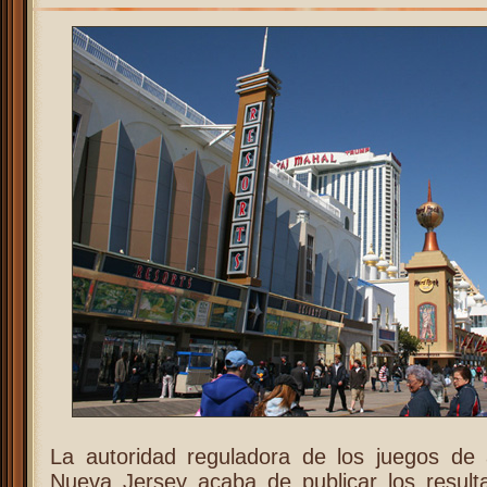
La autoridad reguladora de los juegos de
Nueva Jersey acaba de publicar los resulta