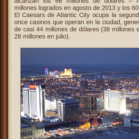
alcanzan los 66 millones de dólares – 
millones logrados en agosto de 2013 y los 60 
El Caesars de Atlantic City ocupa la segund
once casinos que operan en la ciudad, gene
de casi 44 millones de dólares (38 millones
28 millones en julio).