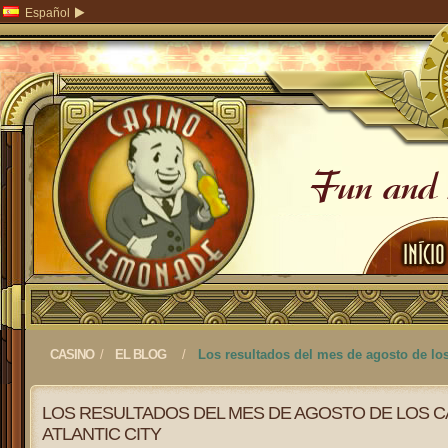
Español
Fun and 
Início
CASINO
/
EL BLOG
/
Los resultados del mes de agosto de los 
LOS RESULTADOS DEL MES DE AGOSTO DE LOS C
ATLANTIC CITY