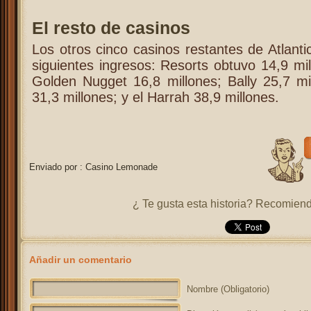
El resto de casinos
Los otros cinco casinos restantes de Atlantic
siguientes ingresos: Resorts obtuvo 14,9 mil
Golden Nugget 16,8 millones; Bally 25,7 mi
31,3 millones; y el Harrah 38,9 millones.
Enviado por : Casino Lemonade
¿ Te gusta esta historia? Recomiend
Añadir un comentario
Nombre (Obligatorio)