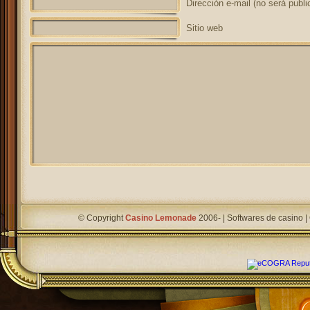
Dirección e-mail (no será publi
Sitio web
© Copyright
Casino Lemonade
2006-
|
Softwares de casino
|