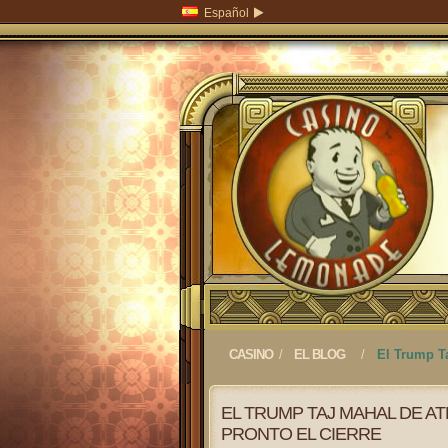
Español
CASINO
/
EL BLOG
/
El Trump Taj
EL TRUMP TAJ MAHAL DE AT
PRONTO EL CIERRE