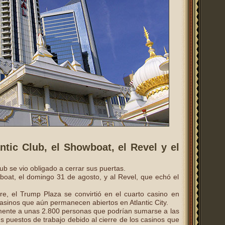
ntic Club, el Showboat, el Revel y el
lub se vio obligado a cerrar sus puertas.
wboat, el domingo 31 de agosto, y al Revel, que echó el
e, el Trump Plaza se convirtió en el cuarto casino en
asinos que aún permanecen abiertos en Atlantic City.
mente a unas 2.800 personas que podrían sumarse a las
s puestos de trabajo debido al cierre de los casinos que