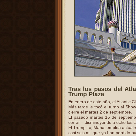
Tras los pasos del Atla
Trump Plaza
En enero de este año, el Atlantic C
Más tarde le tocó el turno al Sho
cierre el martes 2 de septiembre.
El pasado martes 16 de septiembr
cerrar – disminuyendo a ocho los c
El Trump Taj Mahal emplea actual
casi seis mil que ya han perdido su