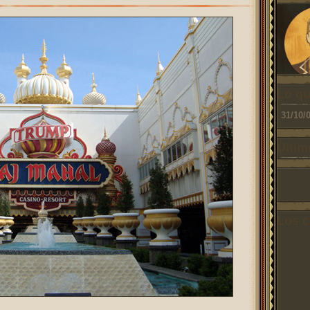
Lo qu
31/10/0
Ultim
Los c