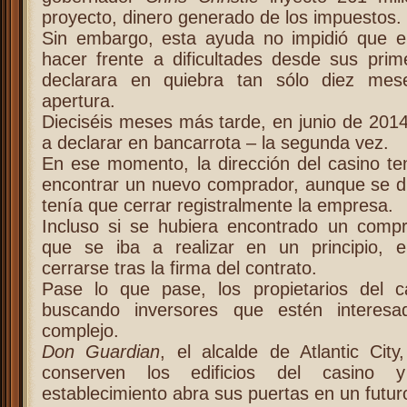
proyecto, dinero generado de los impuestos.
Sin embargo, esta ayuda no impidió que 
hacer frente a dificultades desde sus pri
declarara en quiebra tan sólo diez me
apertura.
Dieciséis meses más tarde, en junio de 2014,
a declarar en bancarrota – la segunda vez.
En ese momento, la dirección del casino te
encontrar un nuevo comprador, aunque se d
tenía que cerrar registralmente la empresa.
Incluso si se hubiera encontrado un comp
que se iba a realizar en un principio, e
cerrarse tras la firma del contrato.
Pase lo que pase, los propietarios del c
buscando inversores que estén interesa
complejo.
Don Guardian
, el alcalde de Atlantic Cit
conserven los edificios del casin
establecimiento abra sus puertas en un futur