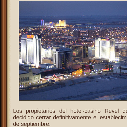
Los propietarios del hotel-casino Revel d
decidido cerrar definitivamente el establecim
de septiembre.