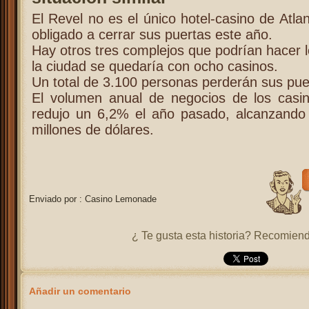
El Revel no es el único hotel-casino de Atlan
obligado a cerrar sus puertas este año.
Hay otros tres complejos que podrían hacer 
la ciudad se quedaría con ocho casinos.
Un total de 3.100 personas perderán sus pue
El volumen anual de negocios de los casi
redujo un 6,2% el año pasado, alcanzando
millones de dólares.
Enviado por : Casino Lemonade
¿ Te gusta esta historia? Recomiend
Añadir un comentario