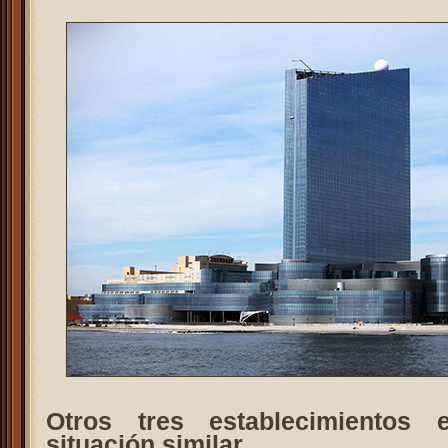
Otros tres establecimientos
situación similar