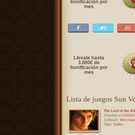
bonificación por
mes
0
0
Llevate hasta
Vi
3.000€ de
bonificación por
mes
Lista de juegos Sun V
The Lord of the Ri
Añadido el
03/09/
Software:
MicroGa
Type:
Vidéo