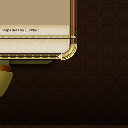
|
Mapa del sitio
|
Contact