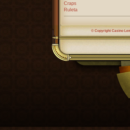
Craps
Ruleta
© Copyright
Casino Le