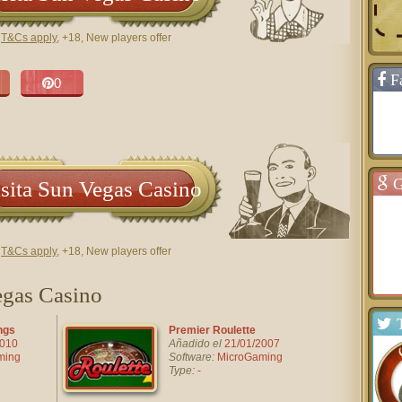
T&Cs apply
, +18, New players offer
F
0
G
sita Sun Vegas Casino
T&Cs apply
, +18, New players offer
egas Casino
T
ngs
Premier Roulette
2010
Añadido el
21/01/2007
ming
Software:
MicroGaming
Type:
-