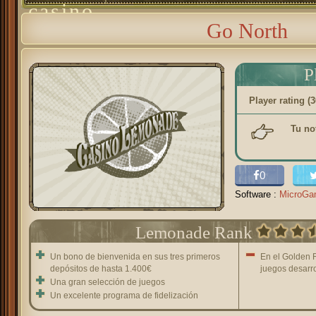
casino
Go North
P
Player rating (
3
Tu not
0
Software :
MicroGa
Lemonade Rank
Un bono de bienvenida en sus tres primeros
En el Golden R
depósitos de hasta 1.400€
juegos desarr
Una gran selección de juegos
Un excelente programa de fidelización