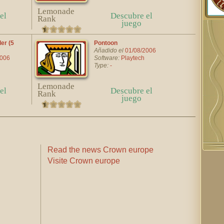
Lemonade
el
Descubre el
Rank
juego
er (5
Pontoon
Añadido el
01/08/2006
2006
Software:
Playtech
Type:
-
Lemonade
el
Descubre el
Rank
juego
Read the news Crown europe
Visite Crown europe