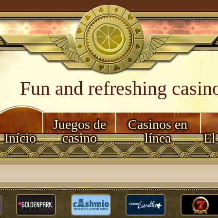
Fun and refreshing casi
Juegos de
Casinos en
Início
casino
línea
El