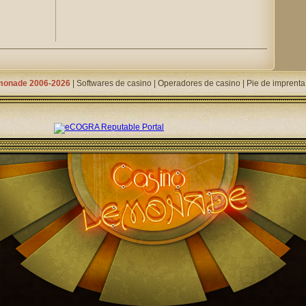
monade
2006-2026
|
Softwares de casino
|
Operadores de casino
|
Pie de imprenta