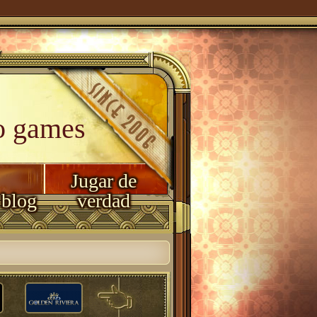
no games
Jugar de
 blog
verdad