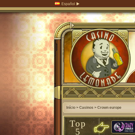
Español
Início
>
Casinos
>
Crown europe
Top
5