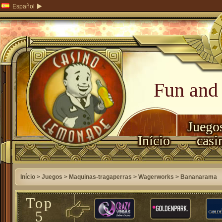
Español
Fun and 
Juego
Início
casi
Início
>
Juegos
>
Maquinas-tragaperras
>
Wagerworks
>
Bananarama
Top
5