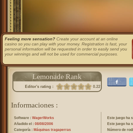
Feeling more sensation?
Create your account at an online
casino so you can play with your money. Registration is fast, your
personal information will be requested in order to easily send you
your winnings and will not be used for commercial purposes.
Lemonade Rank
Editor's rating :
0.22
Informaciones :
Software :
WagerWorks
Este juego ha s
Añadido el :
08/08/2006
Este juego ha 
Categoría :
Máquinas tragaperras
Número de rodi