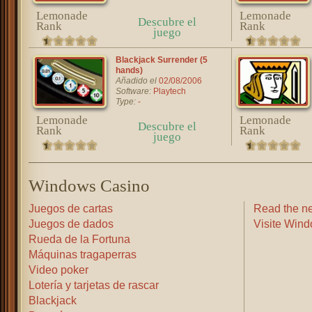
Lemonade
Lemonade
Descubre el
Rank
Rank
juego
Blackjack Surrender (5
hands)
Añadido el
02/08/2006
Software:
Playtech
Type:
-
Lemonade
Lemonade
Descubre el
Rank
Rank
juego
Windows Casino
Juegos de cartas
Read the n
Juegos de dados
Visite Win
Rueda de la Fortuna
Máquinas tragaperras
Video poker
Lotería y tarjetas de rascar
Blackjack