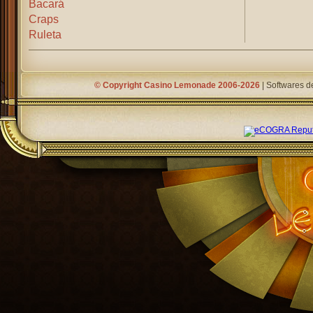
Bacará
Craps
Ruleta
© Copyright
Casino Lemonade
2006-2026
|
Softwares d