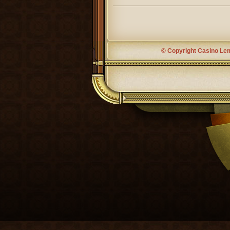
© Copyright
Casino Le