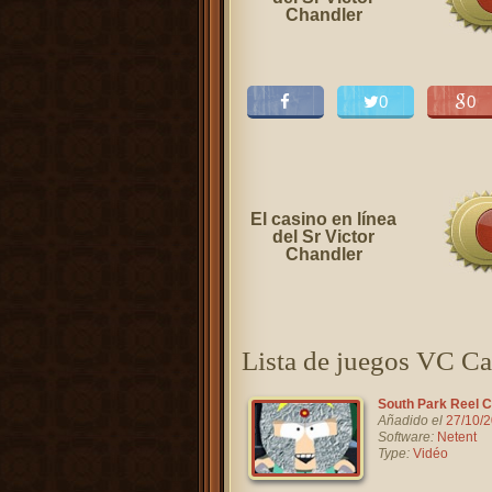
Chandler
0
0
El casino en línea
del Sr Victor
Chandler
Lista de juegos VC Ca
South Park Reel 
Añadido el
27/10/
Software:
Netent
Type:
Vidéo