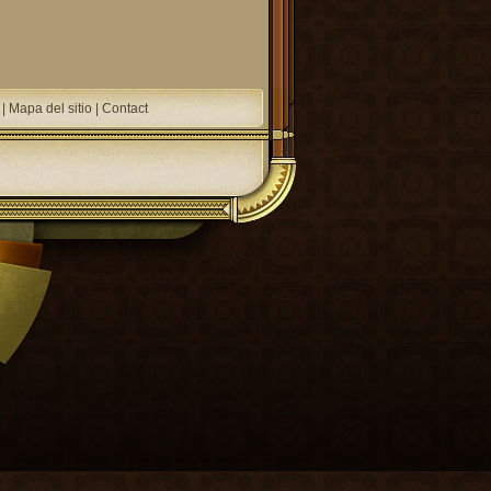
|
Mapa del sitio
|
Contact