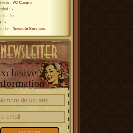
io web :
VC Casino
nded :
-
sdicción :
-
e :
-
rador :
Newcote Services
xclusive
nformation