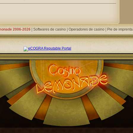
monade
2006-2026
|
Softwares de casino
|
Operadores de casino
|
Pie de imprenta