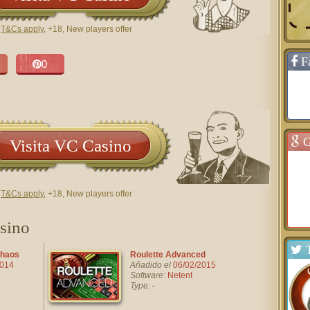
T&Cs apply
, +18, New players offer
F
0
G
Visita VC Casino
T&Cs apply
, +18, New players offer
sino
T
Chaos
Roulette Advanced
2014
Añadido el
06/02/2015
Software:
Netent
Type:
-