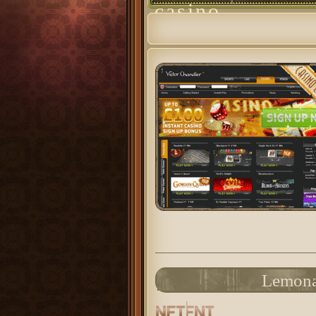
casino
Lemona