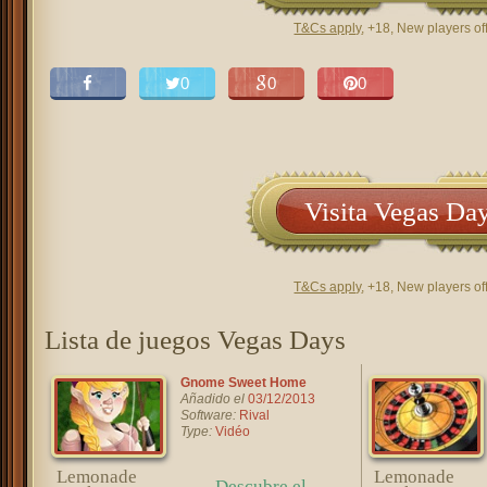
T&Cs apply
, +18, New players of
0
0
0
Visita Vegas Da
T&Cs apply
, +18, New players of
Lista de juegos Vegas Days
Gnome Sweet Home
Añadido el
03/12/2013
Software:
Rival
Type:
Vidéo
Lemonade
Lemonade
Descubre el