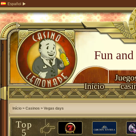
Español
Fun and 
Juego
Início
casi
Início
>
Casinos
>
Vegas days
Top
5