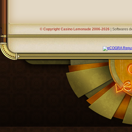
© Copyright
Casino Lemonade
2006-2026
|
Softwares d