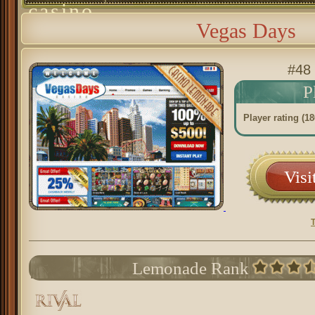
casino
Vegas Days
#48 
P
Player rating (
18
Visi
Lemonade Rank