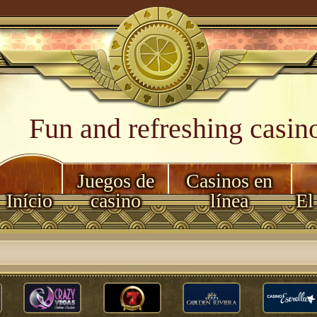
Fun and refreshing casi
Juegos de
Casinos en
Início
casino
línea
El