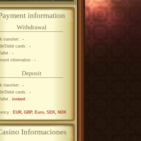
Payment information
Withdrawal
 transfert :
-
it/Debit cards :
-
allet :
-
ment information :
-
Deposit
 transfert :
-
it/Debit cards :
-
allet :
instant
rency :
EUR
,
GBP
,
Euro
,
SEK
,
NOK
Casino Informaciones