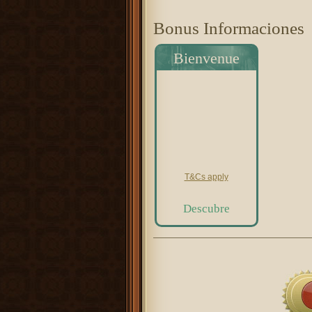
Bonus Informaciones
Bienvenue
T&Cs apply
Descubre