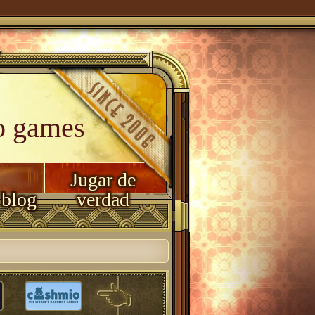
no games
Jugar de
 blog
verdad