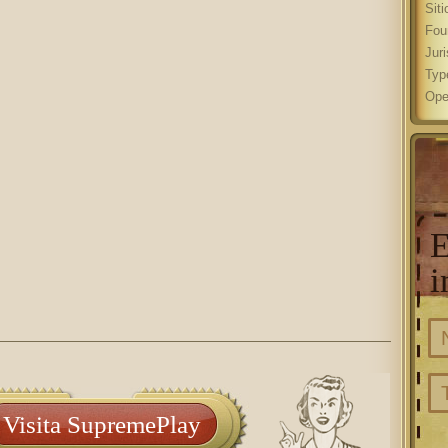
Sit
Fou
Juri
Typ
Ope
E
i
Visita SupremePlay