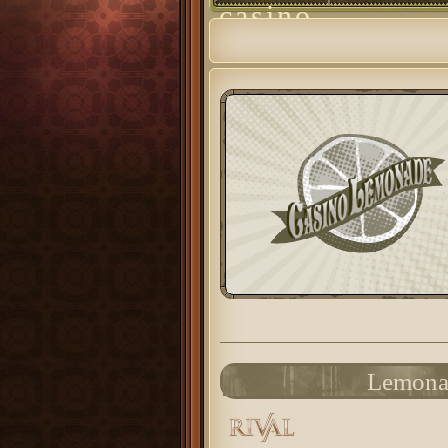
casino
Lemona