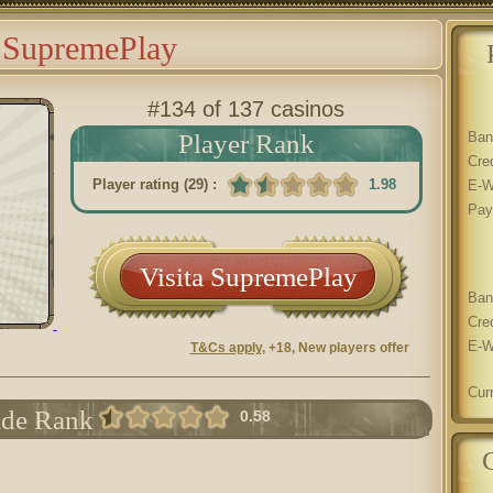
SupremePlay
#134 of 137 casinos
Player Rank
Bank
Cred
Player rating (
29
) :
1.98
E-W
Pay
Visita SupremePlay
Bank
Cred
E-W
T&Cs apply
, +18, New players offer
Cur
de Rank
0.58