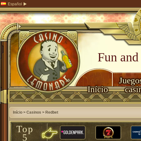
Español
Fun and 
Juego
Início
casi
Início
>
Casinos
>
Redbet
Top
5