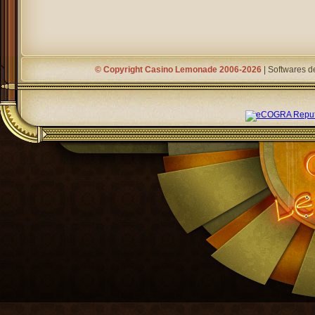
© Copyright
Casino Lemonade
2006-2026
|
Softwares d