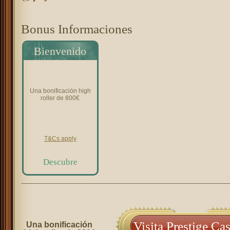
Bonus Informaciones
Bienvenido
Una bonificación high
roller de 800€
T&Cs apply
Descubre
Visita Prestige Ca
Una bonificación