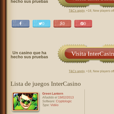
hecho sus pruebas
T&Cs apply
, +18, New players of
0
0
0
Visita InterCasi
Un casino que ha
hecho sus pruebas
T&Cs apply
, +18, New players of
Lista de juegos InterCasino
Green Lantern
Añadido el
19/02/2013
Software:
Cryptologic
Type:
Vidéo