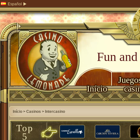
Español
Fun and 
Juego
Início
casi
Início
>
Casinos
>
Intercasino
Top
5