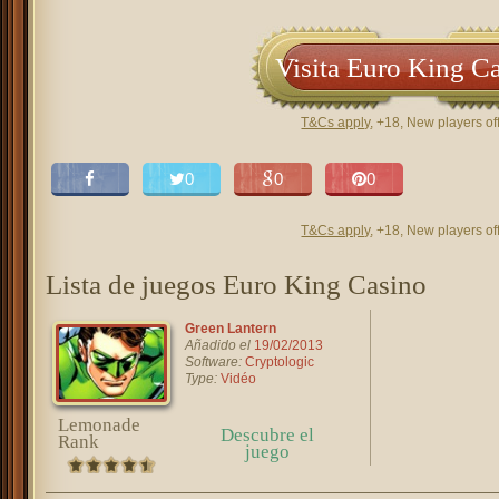
Visita Euro King C
T&Cs apply
, +18, New players of
0
0
0
T&Cs apply
, +18, New players of
Lista de juegos Euro King Casino
Green Lantern
Añadido el
19/02/2013
Software:
Cryptologic
Type:
Vidéo
Lemonade
Descubre el
Rank
juego