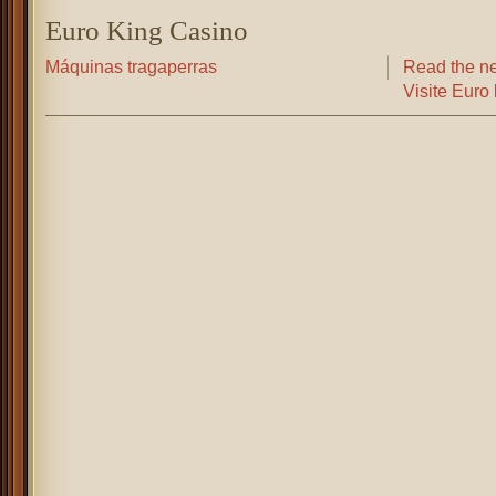
Euro King Casino
Máquinas tragaperras
Read the n
Visite Euro