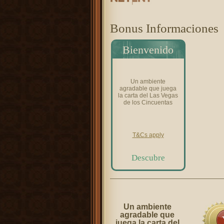
Bonus Informaciones
Bienvenido
Un ambiente
agradable que juega
la carta del Las Vegas
de los Cincuentas
T&Cs apply
Descubre
Un ambiente
agradable que
juega la carta del