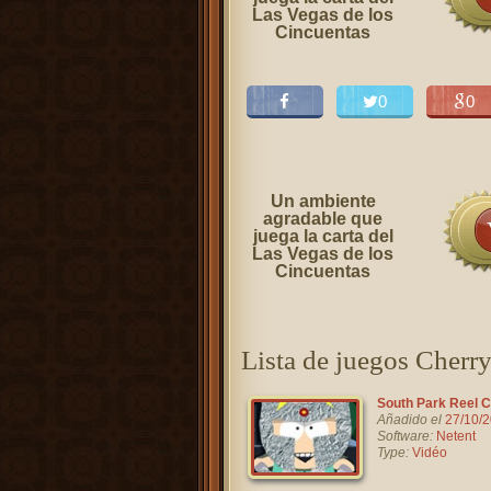
Las Vegas de los
Cincuentas
0
0
Un ambiente
agradable que
juega la carta del
Las Vegas de los
Cincuentas
Lista de juegos Cherr
South Park Reel 
Añadido el
27/10/
Software:
Netent
Type:
Vidéo