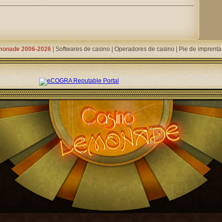
monade
2006-2026
|
Softwares de casino
|
Operadores de casino
|
Pie de imprenta