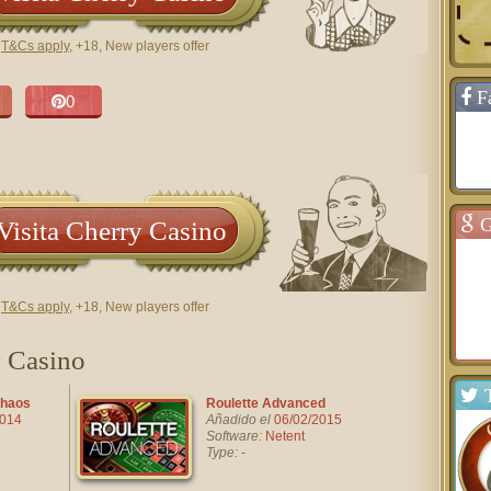
T&Cs apply
, +18, New players offer
F
0
G
Visita Cherry Casino
T&Cs apply
, +18, New players offer
y Casino
T
Chaos
Roulette Advanced
2014
Añadido el
06/02/2015
Software:
Netent
Type:
-