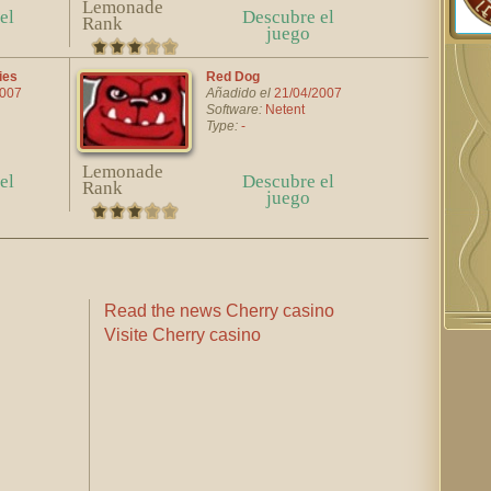
Lemonade
el
Descubre el
Rank
juego
ies
Red Dog
2007
Añadido el
21/04/2007
Software:
Netent
Type:
-
Lemonade
el
Descubre el
Rank
juego
Read the news Cherry casino
Visite Cherry casino