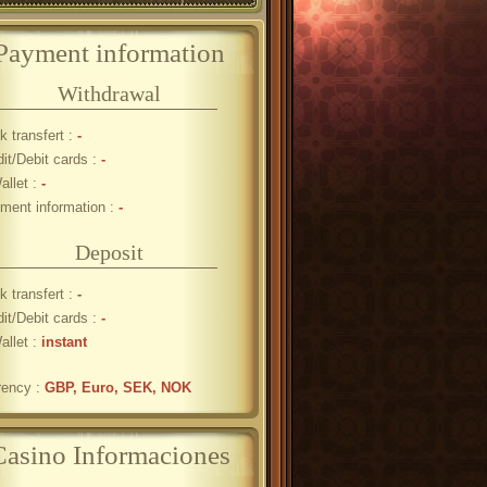
Payment information
Withdrawal
 transfert :
-
it/Debit cards :
-
allet :
-
ment information :
-
Deposit
 transfert :
-
it/Debit cards :
-
allet :
instant
rency :
GBP
,
Euro
,
SEK
,
NOK
Casino Informaciones