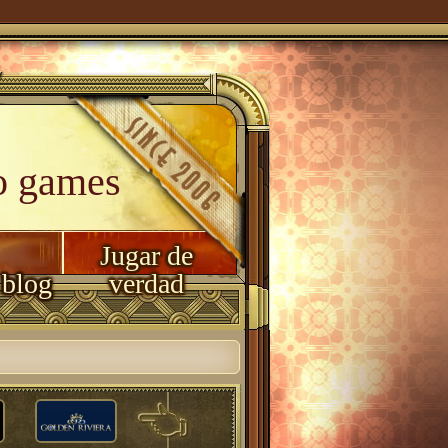
no games
Jugar de
 blog
verdad