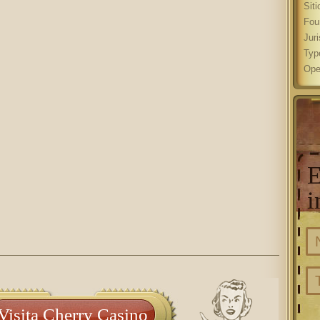
Sit
Fou
Juri
Typ
Ope
E
i
Visita Cherry Casino