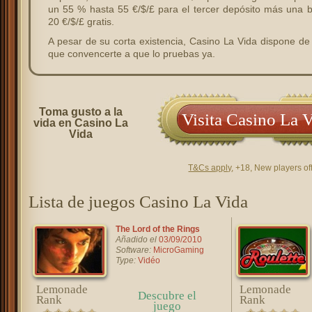
un 55 % hasta 55 €/$/£ para el tercer depósito más una b
20 €/$/£ gratis.
A pesar de su corta existencia, Casino La Vida dispone de
que convencerte a que lo pruebas ya.
Toma gusto a la
Visita Casino La 
vida en Casino La
Vida
T&Cs apply
, +18, New players of
Lista de juegos Casino La Vida
The Lord of the Rings
Añadido el
03/09/2010
Software:
MicroGaming
Type:
Vidéo
Lemonade
Lemonade
Descubre el
Rank
Rank
juego