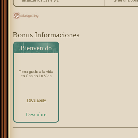
alcanzar los 519 €/$/£
tener una opin
Bonus Informaciones
Bienvenido
Toma gusto a la vida
en Casino La Vida
T&Cs apply
Descubre