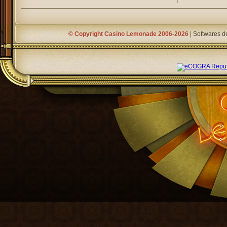
© Copyright
Casino Lemonade
2006-2026
|
Softwares d