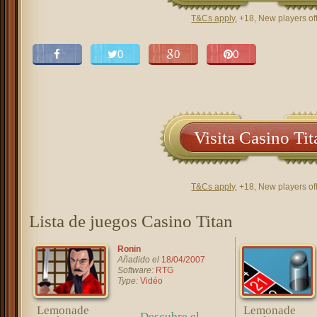
T&Cs apply
, +18, New players of
0
0
0
Visita Casino Tit
T&Cs apply
, +18, New players of
Lista de juegos Casino Titan
Ronin
Añadido el
18/04/2007
Software:
RTG
Type:
Vidéo
Lemonade
Lemonade
Descubre el