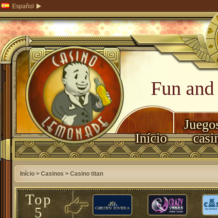
Español
Fun and 
Juego
Início
casi
Início
>
Casinos
>
Casino titan
Top
5