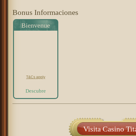
Bonus Informaciones
Bienvenue
T&Cs apply
Descubre
Visita Casino Tit