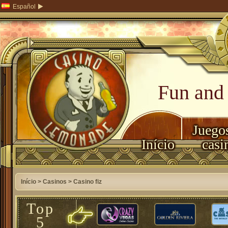
Español
Fun and 
Juego
Início
casi
Início
>
Casinos
>
Casino fiz
Top
5