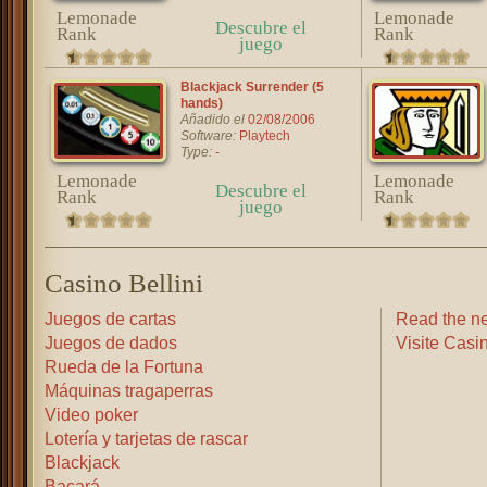
Lemonade
Lemonade
Descubre el
Rank
Rank
juego
Blackjack Surrender (5
hands)
Añadido el
02/08/2006
Software:
Playtech
Type:
-
Lemonade
Lemonade
Descubre el
Rank
Rank
juego
Casino Bellini
Juegos de cartas
Read the ne
Juegos de dados
Visite Casin
Rueda de la Fortuna
Máquinas tragaperras
Video poker
Lotería y tarjetas de rascar
Blackjack
Bacará