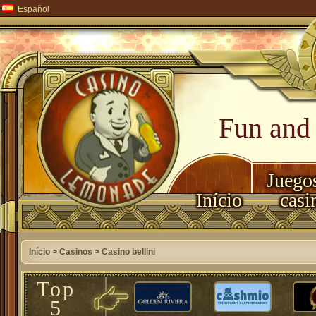
Español
Fun and 
Juego
Início
casi
Início
>
Casinos
>
Casino bellini
Top
5