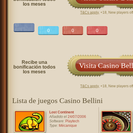
los meses
T&Cs apply
, +18, New players of
0
0
0
Recibe una
Visita Casino Bell
bonificación todos
los meses
T&Cs apply
, +18, New players of
Lista de juegos Casino Bellini
Lost Continent
Añadido el
24/07/2006
Software:
Playtech
Type:
Mécanique