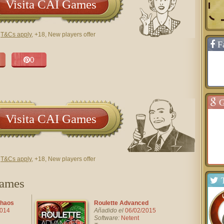
Visita CAI Games
T&Cs apply
, +18, New players offer
F
0
G
Visita CAI Games
T&Cs apply
, +18, New players offer
T
Games
Chaos
Roulette Advanced
2014
Añadido el
06/02/2015
Software:
Netent