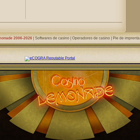
monade
2006-2026
|
Softwares de casino
|
Operadores de casino
|
Pie de imprenta