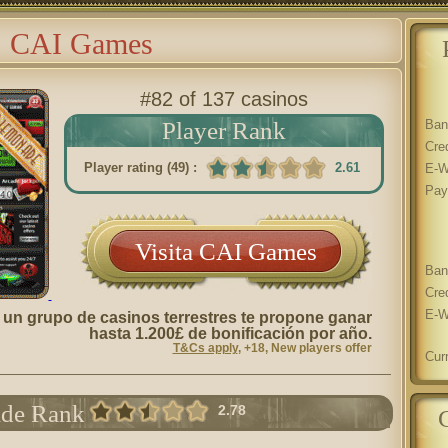
CAI Games
#82 of 137 casinos
Player Rank
Bank
Cred
Player rating (
49
) :
2.61
E-W
Pay
Visita CAI Games
Bank
Cred
E-W
r un grupo de casinos terrestres te propone ganar
hasta 1.200£ de bonificación por año.
T&Cs apply
, +18, New players offer
Cur
de Rank
2.78