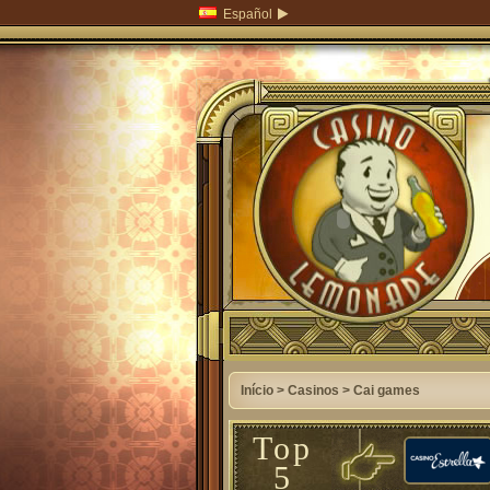
Español
Início
>
Casinos
>
Cai games
Top
5