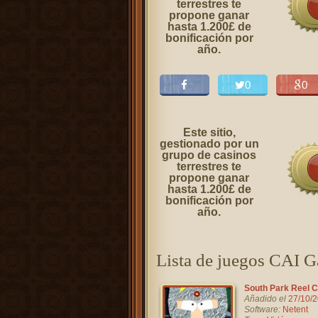
terrestres te
propone ganar
hasta 1.200£ de
bonificación por
año.
0
0
Este sitio,
gestionado por un
grupo de casinos
terrestres te
propone ganar
hasta 1.200£ de
bonificación por
año.
Lista de juegos CAI 
South Park Reel 
Añadido el
27/10/
Software:
Netent