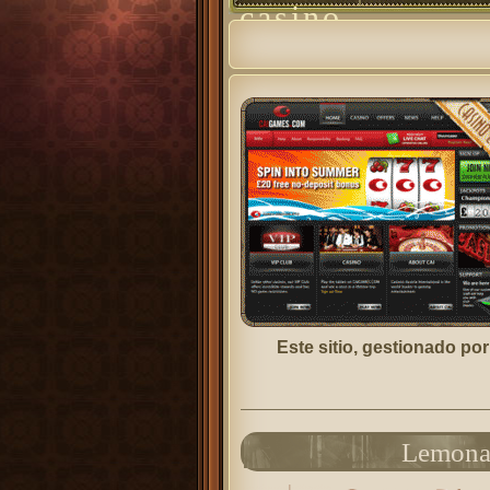
casino
Este sitio, gestionado po
Lemona