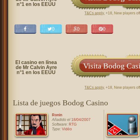
n°1 en los EEUU
T&Cs apply
, +18, New players of
0
0
0
El casino en línea
Visita Bodog Cas
de Mr Calvin Ayre
n°1 en los EEUU
T&Cs apply
, +18, New players of
Lista de juegos Bodog Casino
Ronin
Añadido el
18/04/2007
Software:
RTG
Type:
Vidéo