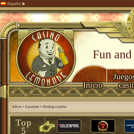
Español
Fun and 
Juego
Início
casi
Início
>
Casinos
>
Bodog casino
Top
5