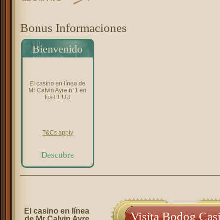
Bonus Informaciones
Bienvenido
El casino en línea de
Mr Calvin Ayre n°1 en
los EEUU
T&Cs apply
Descubre
El casino en línea
Visita Bodog Cas
de Mr Calvin Ayre