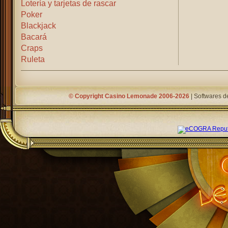
Lotería y tarjetas de rascar
Poker
Blackjack
Bacará
Craps
Ruleta
© Copyright
Casino Lemonade
2006-2026
|
Softwares d