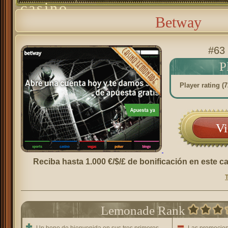
casino
Betway
#63 
P
Player rating (
7
Vi
Reciba hasta 1.000 €/$/£ de bonificación en este 
Lemonade Rank