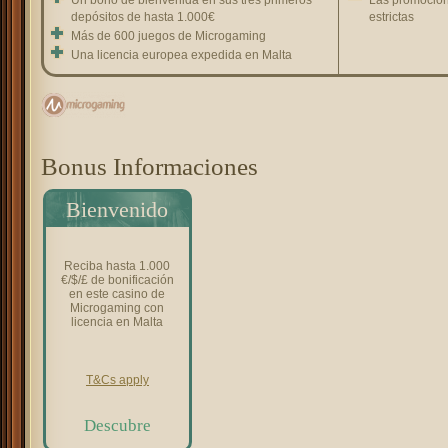
Un bono de bienvenida en sus tres primeros
Las promocion
depósitos de hasta 1.000€
estrictas
Más de 600 juegos de Microgaming
Una licencia europea expedida en Malta
Bonus Informaciones
Bienvenido
Reciba hasta 1.000
€/$/£ de bonificación
en este casino de
Microgaming con
licencia en Malta
T&Cs apply
Descubre