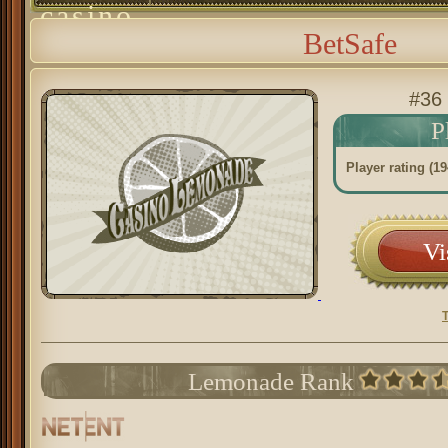
casino
BetSafe
#36 
P
Player rating (
19
Vi
Lemonade Rank