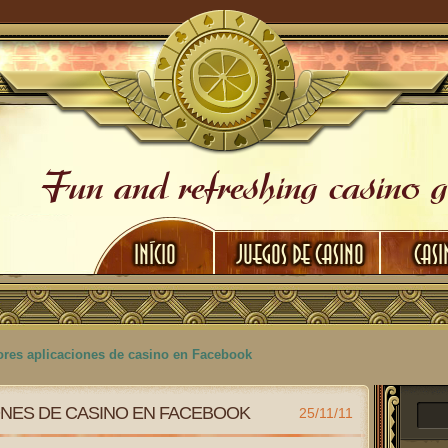
Fun and refreshing casino 
Início
Juegos de casino
Casi
res aplicaciones de casino en Facebook
ONES DE CASINO EN FACEBOOK
25/11/11