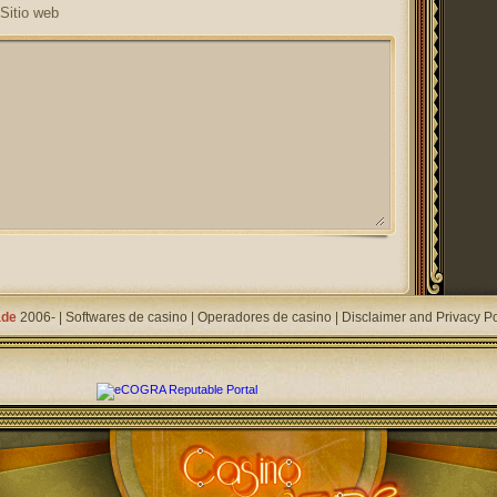
Sitio web
ade
2006-
|
Softwares de casino
|
Operadores de casino
|
Disclaimer and Privacy Po